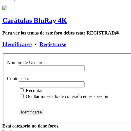
Carátulas BluRay 4K
Para ver los temas de este foro debes estar REGISTRAD@.
Identificarse
•
Registrarse
Nombre de Usuario:
Contraseña:
Recordar
Ocultar mi estado de conexión en esta sesión
Está categoría no tiene foros.