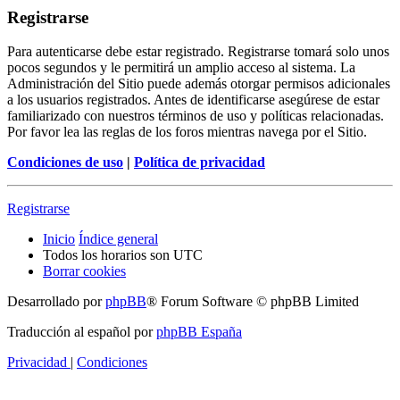
Registrarse
Para autenticarse debe estar registrado. Registrarse tomará solo unos
pocos segundos y le permitirá un amplio acceso al sistema. La
Administración del Sitio puede además otorgar permisos adicionales
a los usuarios registrados. Antes de identificarse asegúrese de estar
familiarizado con nuestros términos de uso y políticas relacionadas.
Por favor lea las reglas de los foros mientras navega por el Sitio.
Condiciones de uso
|
Política de privacidad
Registrarse
Inicio
Índice general
Todos los horarios son
UTC
Borrar cookies
Desarrollado por
phpBB
® Forum Software © phpBB Limited
Traducción al español por
phpBB España
Privacidad
|
Condiciones