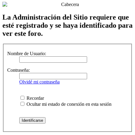
La Administración del Sitio requiere que
esté registrado y se haya identificado para
ver este foro.
Nombre de Usuario:
Contraseña:
Olvidé mi contraseña
Recordar
Ocultar mi estado de conexión en esta sesión