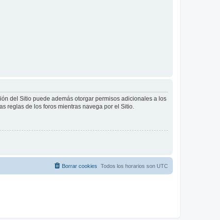
ción del Sitio puede además otorgar permisos adicionales a los
as reglas de los foros mientras navega por el Sitio.
Borrar cookies
Todos los horarios son
UTC