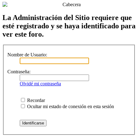
La Administración del Sitio requiere que
esté registrado y se haya identificado para
ver este foro.
Nombre de Usuario:
Contraseña:
Olvidé mi contraseña
Recordar
Ocultar mi estado de conexión en esta sesión