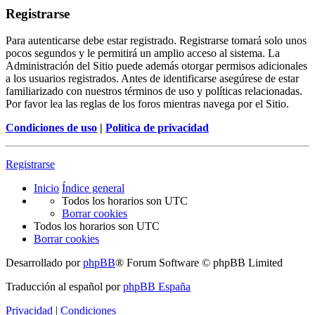
Registrarse
Para autenticarse debe estar registrado. Registrarse tomará solo unos
pocos segundos y le permitirá un amplio acceso al sistema. La
Administración del Sitio puede además otorgar permisos adicionales
a los usuarios registrados. Antes de identificarse asegúrese de estar
familiarizado con nuestros términos de uso y políticas relacionadas.
Por favor lea las reglas de los foros mientras navega por el Sitio.
Condiciones de uso
|
Política de privacidad
Registrarse
Inicio
Índice general
Todos los horarios son
UTC
Borrar cookies
Todos los horarios son
UTC
Borrar cookies
Desarrollado por
phpBB
® Forum Software © phpBB Limited
Traducción al español por
phpBB España
Privacidad
|
Condiciones