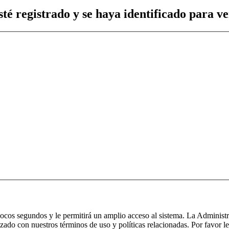
té registrado y se haya identificado para ver
 pocos segundos y le permitirá un amplio acceso al sistema. La Administ
izado con nuestros términos de uso y políticas relacionadas. Por favor le