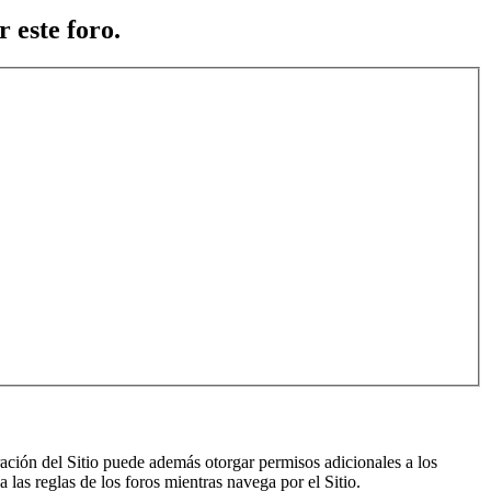
 este foro.
ración del Sitio puede además otorgar permisos adicionales a los
a las reglas de los foros mientras navega por el Sitio.