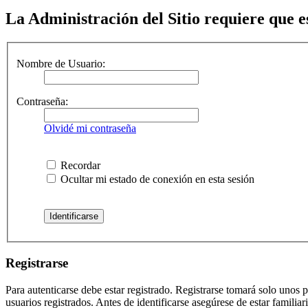
La Administración del Sitio requiere que es
Nombre de Usuario:
Contraseña:
Olvidé mi contraseña
Recordar
Ocultar mi estado de conexión en esta sesión
Registrarse
Para autenticarse debe estar registrado. Registrarse tomará solo unos
usuarios registrados. Antes de identificarse asegúrese de estar familiar