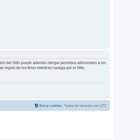
ción del Sitio puede además otorgar permisos adicionales a los
as reglas de los foros mientras navega por el Sitio.
Borrar cookies
Todos los horarios son
UTC