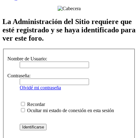
La Administración del Sitio requiere que
esté registrado y se haya identificado para
ver este foro.
Nombre de Usuario:
Contraseña:
Olvidé mi contraseña
Recordar
Ocultar mi estado de conexión en esta sesión